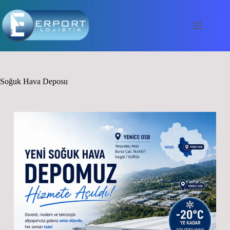
Soğuk Hava Deposu